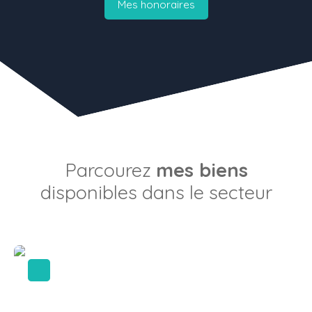
Mes honoraires
Parcourez
mes biens
disponibles dans le secteur