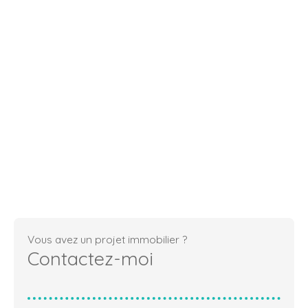
Vous avez un projet immobilier ?
Contactez-moi