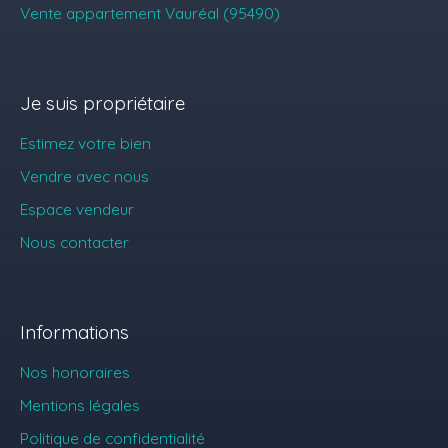
Vente appartement Vauréal (95490)
Je suis propriétaire
Estimez votre bien
Vendre avec nous
Espace vendeur
Nous contacter
Informations
Nos honoraires
Mentions légales
Politique de confidentialité