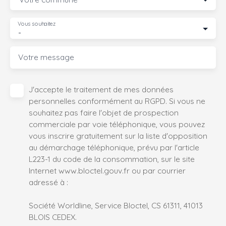
Vous souhaitez
-
Votre message
J'accepte le traitement de mes données
personnelles conformément au RGPD. Si vous ne
souhaitez pas faire l'objet de prospection
commerciale par voie téléphonique, vous pouvez
vous inscrire gratuitement sur la liste d'opposition
au démarchage téléphonique, prévu par l'article
L223-1 du code de la consommation, sur le site
Internet www.bloctel.gouv.fr ou par courrier
adressé à :
Société Worldline, Service Bloctel, CS 61311, 41013
BLOIS CEDEX.