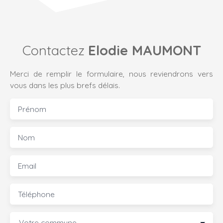
Contactez
Elodie MAUMONT
Merci de remplir le formulaire, nous reviendrons vers
vous dans les plus brefs délais.
Prénom
Nom
Email
Téléphone
Votre commune