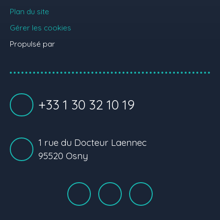
Plan du site
Gérer les cookies
Propulsé par
+33 1 30 32 10 19
1 rue du Docteur Laennec
95520 Osny