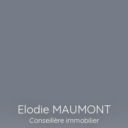
Elodie MAUMONT
Conseillère immobilier