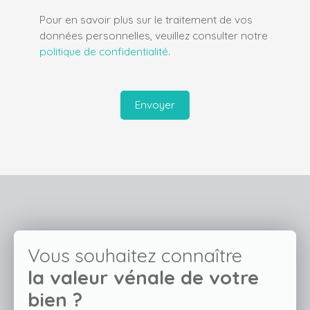
Pour en savoir plus sur le traitement de vos
données personnelles, veuillez consulter notre
politique de confidentialité
.
Envoyer
Vous souhaitez connaître
la valeur vénale de votre
bien ?