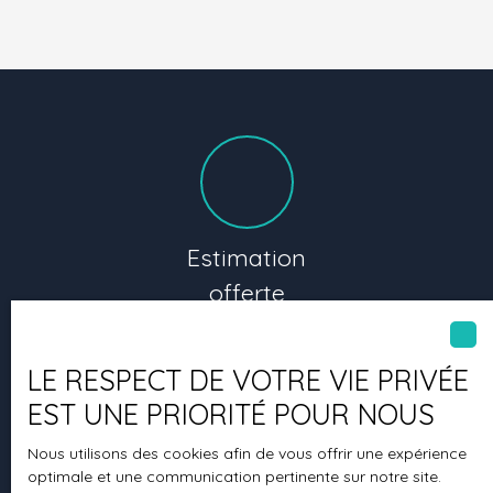
Estimation
offerte
LE RESPECT DE VOTRE VIE PRIVÉE
EST UNE PRIORITÉ POUR NOUS
Nous utilisons des cookies afin de vous offrir une expérience
optimale et une communication pertinente sur notre site.