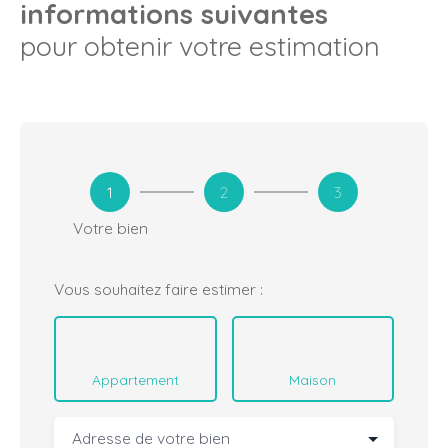
informations suivantes
pour obtenir votre estimation
1
2
3
Votre bien
Vous souhaitez faire estimer :
Appartement
Maison
Adresse de votre bien