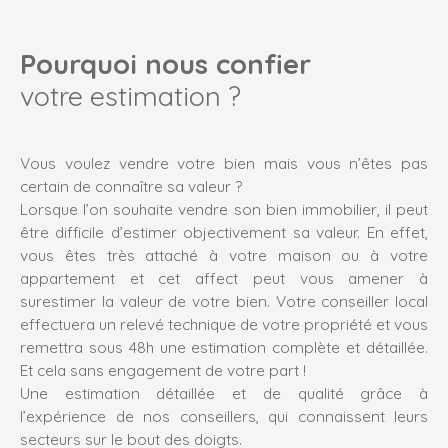
Pourquoi nous confier
votre estimation ?
Vous voulez vendre votre bien mais vous n’êtes pas
certain de connaître sa valeur ?
Lorsque l’on souhaite vendre son bien immobilier, il peut
être difficile d’estimer objectivement sa valeur. En effet,
vous êtes très attaché à votre maison ou à votre
appartement et cet affect peut vous amener à
surestimer la valeur de votre bien.
Votre conseiller local
effectuera un relevé technique de votre propriété et vous
remettra sous 48h une estimation complète et détaillée.
Et cela sans engagement de votre part !
Une estimation détaillée et de qualité grâce à
l’expérience de nos conseillers, qui connaissent leurs
secteurs sur le bout des doigts.