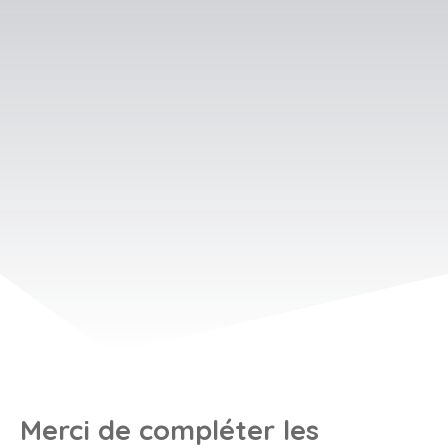
Merci de compléter les