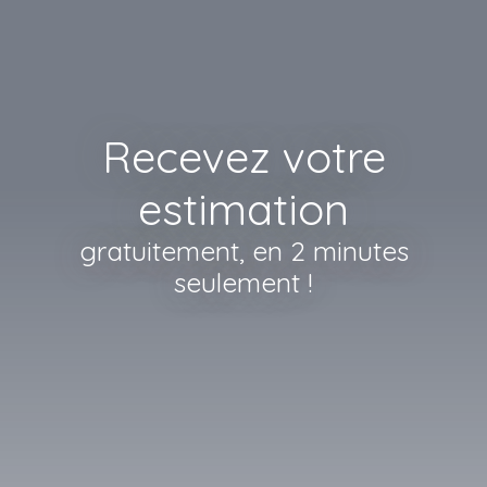
Recevez votre
estimation
gratuitement, en 2 minutes
seulement !