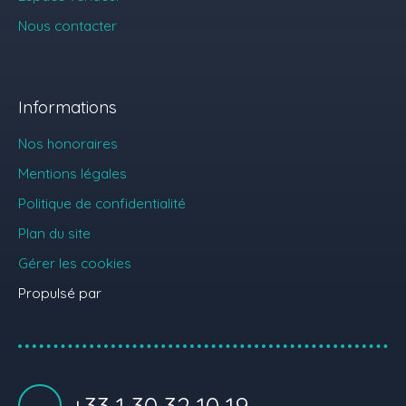
Nous contacter
Informations
Nos honoraires
Mentions légales
Politique de confidentialité
Plan du site
Gérer les cookies
Propulsé par
+33 1 30 32 10 19