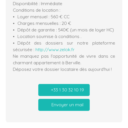
Disponibilité : Immédiate
Conditions de location :
Loyer mensuel : 560 € CC
Charges mensuelles : 20 €
Dépôt de garantie : 540€ (un mois de loyer HC)
Location soumise à conditions .
Dépôt des dossiers sur notre plateforme
sécurisée :
http://www.zelok.fr
Ne manquez pas l'opportunité de vivre dans ce
charmant appartement à Berville.
Déposez votre dossier locataire dès aujourd'hui !
+33 1 30 32 10 19
Envoyer un mail