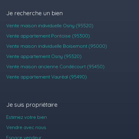
Je recherche un bien
Vente maison individuelle Osny (95520)
Vente appartement Pontoise (95300)
Vente maison individuelle Boisemont (95000)
Vente appartement Osny (95520)
Vente maison ancienne Condécourt (95450)
Vente appartement Vauréal (95490)
Je suis propriétaire
Estimez votre bien
Vendre avec nous
Espace vendeur