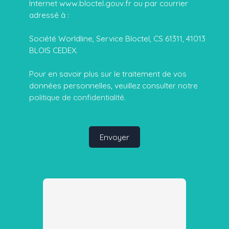
Internet www.bloctel.gouv.fr ou par courrier
adressé à :
Société Worldline, Service Bloctel, CS 61311, 41013
BLOIS CEDEX.
Pour en savoir plus sur le traitement de vos
données personnelles, veuillez consulter notre
politique de confidentialité
.
Envoyer