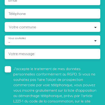
Email
Téléphone
Votre commune
Vous souhaitez
-
Votre message
J'accepte le traitement de mes données
personnelles conformément au RGPD. Si vous ne
souhaitez pas faire l'objet de prospection
commerciale par voie téléphonique, vous pouvez
vous inscrire gratuitement sur la liste d'opposition
au démarchage téléphonique, prévu par l'article
L223-1 du code de la consommation, sur le site