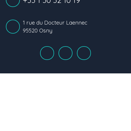
1 rue du Docteur Laennec
95520 Osny