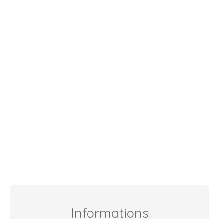
Informations