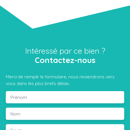
Intéressé par ce bien ?
Contactez-nous
Merci de remplir le formulaire, nous reviendrons vers
vous dans les plus brefs délais.
Prénom
Nom