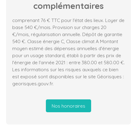
complémentaires
comprenant 76 € TTC pour l'état des lieux. Loyer de
base 540 €/mois. Provision sur charges 20
€/mois, régularisation annuelle. Dépôt de garantie
540 €. Classe énergie C, Classe climat A Montant
moyen estimé des dépenses annuelles d'énergie
pour un usage standard, établi à partir des prix de
l'énergie de l'année 2021 : entre 380.00 et 580.00 €.
Les informations sur les risques auxquels ce bien
est exposé sont disponibles sur le site Géorisques :
georisques.gouv.fr.
Nos honoraires