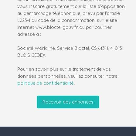
vous inscrire gratuitement sur la liste d'opposition
au démarchage téléphonique, prévu par l'article
L223-1 du code de la consommation, sur le site
Internet www.bloctel.gouv.fr ou par courrier
adressé à :
Société Worldline, Service Bloctel, CS 61311, 41013
BLOIS CEDEX.
Pour en savoir plus sur le traitement de vos
données personnelles, veuillez consulter notre
politique de confidentialité
.
Recevoir des annonces