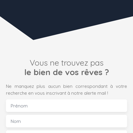
Vous ne trouvez pas
le bien de vos rêves ?
Ne manquez plus aucun bien correspondant à votre
recherche en vous inscrivant à notre alerte mail !
Prénom
Nom