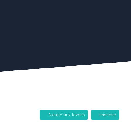
Ajouter aux favoris
Imprimer