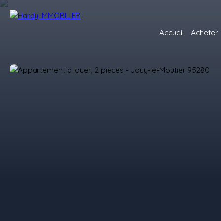
Accueil
Acheter