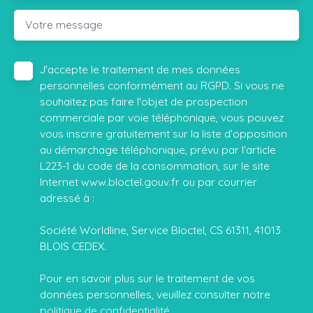
Votre message
J'accepte le traitement de mes données
personnelles conformément au RGPD. Si vous ne
souhaitez pas faire l'objet de prospection
commerciale par voie téléphonique, vous pouvez
vous inscrire gratuitement sur la liste d'opposition
au démarchage téléphonique, prévu par l'article
L223-1 du code de la consommation, sur le site
Internet www.bloctel.gouv.fr ou par courrier
adressé à :
Société Worldline, Service Bloctel, CS 61311, 41013
BLOIS CEDEX.
Pour en savoir plus sur le traitement de vos
données personnelles, veuillez consulter notre
politique de confidentialité
.