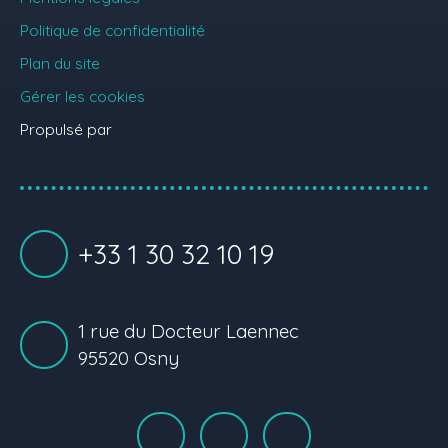
Politique de confidentialité
Plan du site
Gérer les cookies
Propulsé par
+33 1 30 32 10 19
1 rue du Docteur Laennec
95520 Osny