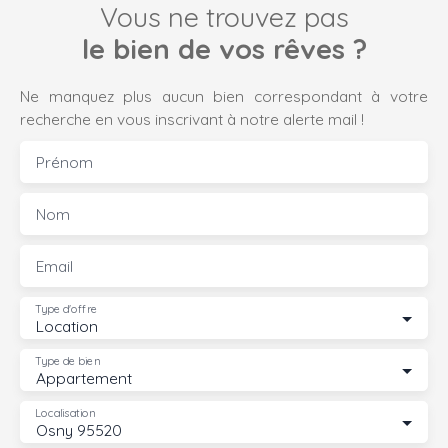
Vous ne trouvez pas
le bien de vos rêves ?
Ne manquez plus aucun bien correspondant à votre
recherche en vous inscrivant à notre alerte mail !
Prénom
Nom
Email
Type d'offre
Location
Type de bien
Appartement
Localisation
Osny 95520