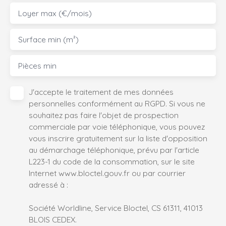
Loyer max (€/mois)
Surface min (m²)
Pièces min
J'accepte le traitement de mes données
personnelles conformément au RGPD. Si vous ne
souhaitez pas faire l'objet de prospection
commerciale par voie téléphonique, vous pouvez
vous inscrire gratuitement sur la liste d'opposition
au démarchage téléphonique, prévu par l'article
L223-1 du code de la consommation, sur le site
Internet www.bloctel.gouv.fr ou par courrier
adressé à :
Société Worldline, Service Bloctel, CS 61311, 41013
BLOIS CEDEX.