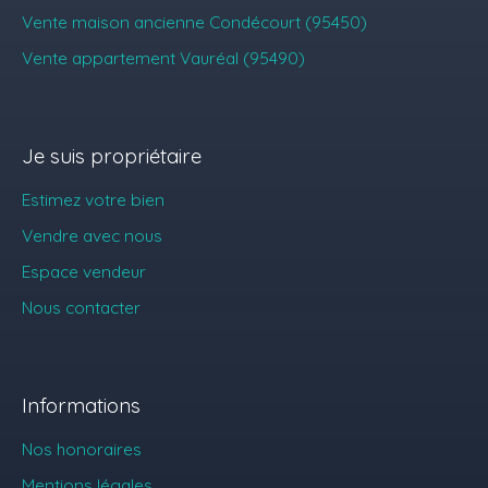
Vente maison ancienne Condécourt (95450)
Vente appartement Vauréal (95490)
Je suis propriétaire
Estimez votre bien
Vendre avec nous
Espace vendeur
Nous contacter
Informations
Nos honoraires
Mentions légales