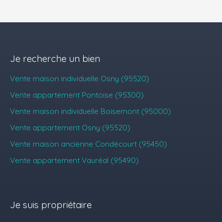
Je recherche un bien
Vente maison individuelle Osny (95520)
Vente appartement Pontoise (95300)
Vente maison individuelle Boisemont (95000)
Vente appartement Osny (95520)
Vente maison ancienne Condécourt (95450)
Vente appartement Vauréal (95490)
Je suis propriétaire