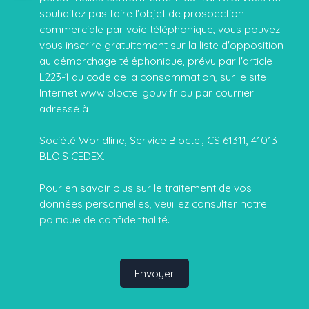
souhaitez pas faire l'objet de prospection
commerciale par voie téléphonique, vous pouvez
vous inscrire gratuitement sur la liste d'opposition
au démarchage téléphonique, prévu par l'article
L223-1 du code de la consommation, sur le site
Internet www.bloctel.gouv.fr ou par courrier
adressé à :
Société Worldline, Service Bloctel, CS 61311, 41013
BLOIS CEDEX.
Pour en savoir plus sur le traitement de vos
données personnelles, veuillez consulter notre
politique de confidentialité
.
Envoyer