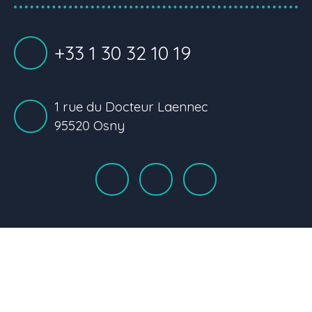
+33 1 30 32 10 19
1 rue du Docteur Laennec
95520 Osny