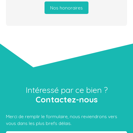
Nos honoraires
Intéressé par ce bien ?
Contactez-nous
Merci de remplir le formulaire, nous reviendrons vers
vous dans les plus brefs délais.