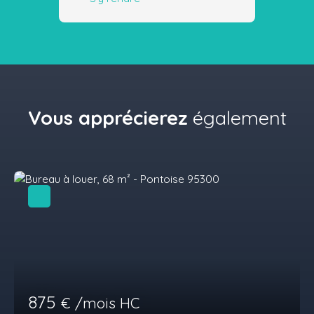
Vous apprécierez
également
875
€ /mois HC