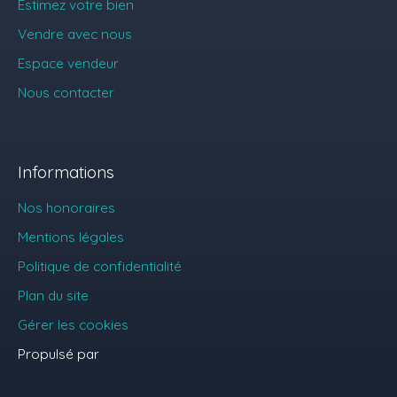
Estimez votre bien
Vendre avec nous
Espace vendeur
Nous contacter
Informations
Nos honoraires
Mentions légales
Politique de confidentialité
Plan du site
Gérer les cookies
Propulsé par