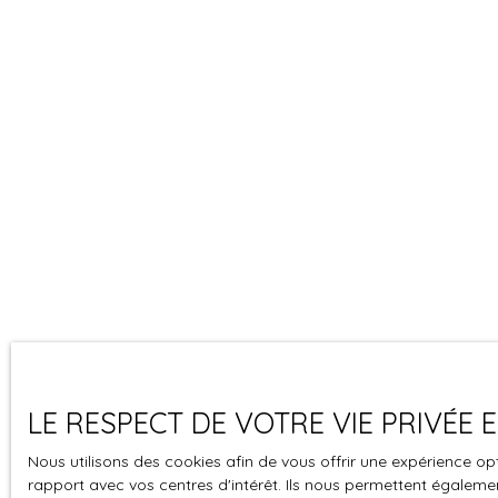
LE RESPECT DE VOTRE VIE PRIVÉE
Nous utilisons des cookies afin de vous offrir une expérience 
rapport avec vos centres d'intérêt. Ils nous permettent également