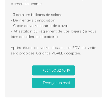
éléments suivants:
- 3 derniers bulletins de salaire
- Dernier avis d'imposition
- Copie de votre contrat de travail
- Attestation du règlement de vos loyers (si vous
êtes actuellement locataire)
Après étude de votre dossier, un RDV de visite
sera proposé. Garantie VISALE acceptée.
+33 1 30 32 10 19
Envoyer un mail