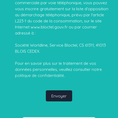
commerciale par voie téléphonique, vous pouvez
vous inscrire gratuitement sur la liste d'opposition
au démarchage téléphonique, prévu par l'article
L223-1 du code de la consommation, sur le site
Internet www.bloctel.gouv.fr ou par courrier
adressé à :
Société Worldline, Service Bloctel, CS 61311, 41013
BLOIS CEDEX.
Pour en savoir plus sur le traitement de vos
données personnelles, veuillez consulter notre
politique de confidentialité
.
Envoyer