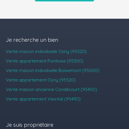
Je recherche un bien
Vente maison individuelle Osny (95520)
Vente appartement Pontoise (95300)
Vente maison individuelle Boisemont (95000)
Vente appartement Osny (95520)
Vente maison ancienne Condécourt (95450)
Vente appartement Vauréal (95490)
Je suis propriétaire