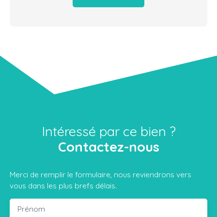
Intéressé par ce bien ?
Contactez-nous
Merci de remplir le formulaire, nous reviendrons vers
vous dans les plus brefs délais.
Prénom