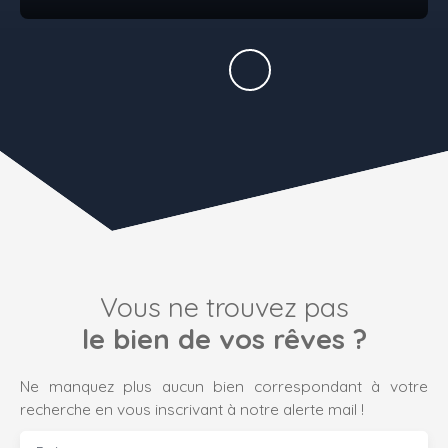
Vous ne trouvez pas
le bien de vos rêves ?
Ne manquez plus aucun bien correspondant à votre
recherche en vous inscrivant à notre alerte mail !