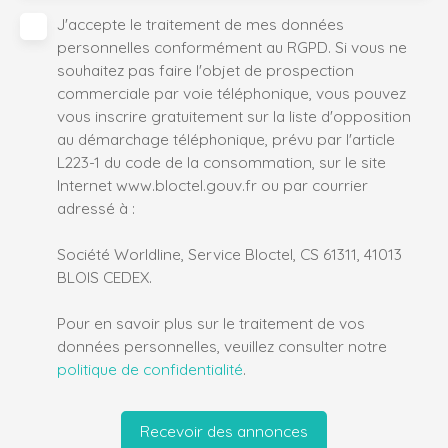
J'accepte le traitement de mes données
personnelles conformément au RGPD. Si vous ne
souhaitez pas faire l'objet de prospection
commerciale par voie téléphonique, vous pouvez
vous inscrire gratuitement sur la liste d'opposition
au démarchage téléphonique, prévu par l'article
L223-1 du code de la consommation, sur le site
Internet www.bloctel.gouv.fr ou par courrier
adressé à :
Société Worldline, Service Bloctel, CS 61311, 41013
BLOIS CEDEX.
Pour en savoir plus sur le traitement de vos
données personnelles, veuillez consulter notre
politique de confidentialité
.
Recevoir des annonces