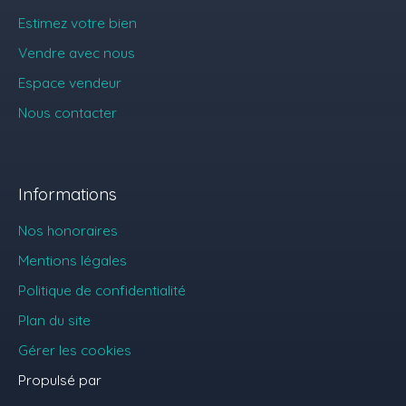
Estimez votre bien
Vendre avec nous
Espace vendeur
Nous contacter
Informations
Nos honoraires
Mentions légales
Politique de confidentialité
Plan du site
Gérer les cookies
Propulsé par