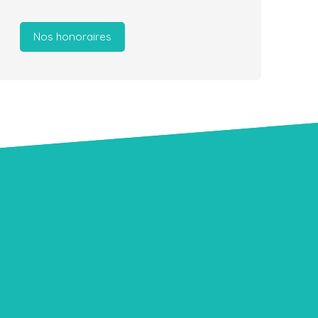
Nos honoraires