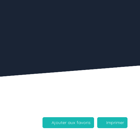
Ajouter aux favoris
Imprimer