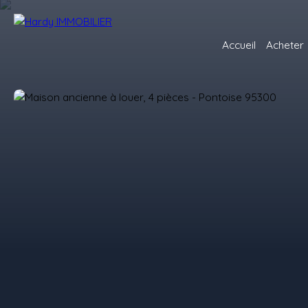
Accueil
Acheter