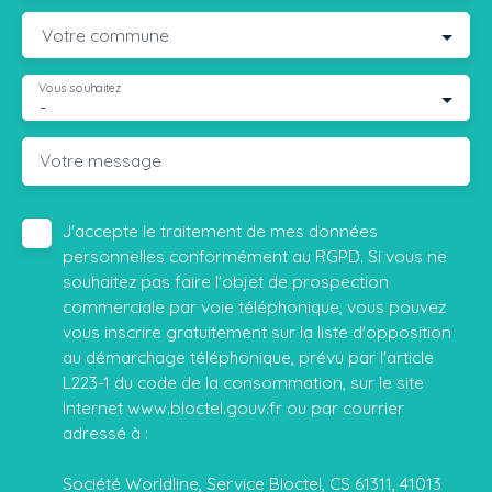
Votre commune
Vous souhaitez
-
Votre message
J'accepte le traitement de mes données
personnelles conformément au RGPD. Si vous ne
souhaitez pas faire l'objet de prospection
commerciale par voie téléphonique, vous pouvez
vous inscrire gratuitement sur la liste d'opposition
au démarchage téléphonique, prévu par l'article
L223-1 du code de la consommation, sur le site
Internet www.bloctel.gouv.fr ou par courrier
adressé à :
Société Worldline, Service Bloctel, CS 61311, 41013