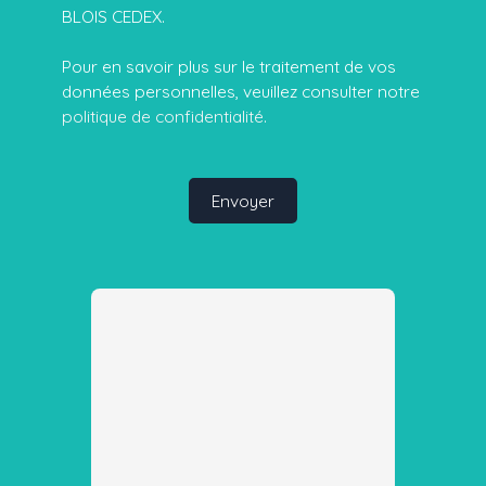
BLOIS CEDEX.
Pour en savoir plus sur le traitement de vos
données personnelles, veuillez consulter notre
politique de confidentialité
.
Envoyer