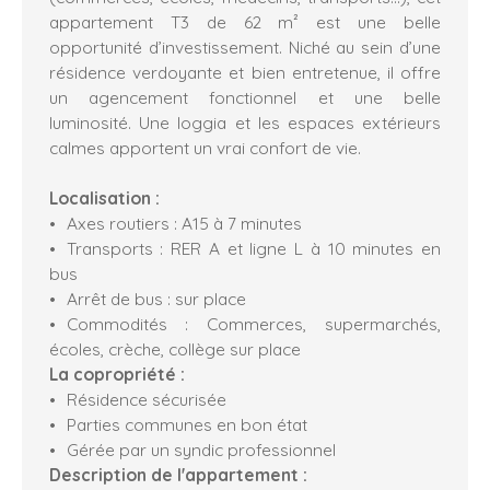
appartement T3 de 62 m² est une belle
opportunité d’investissement. Niché au sein d’une
résidence verdoyante et bien entretenue, il offre
un agencement fonctionnel et une belle
luminosité. Une loggia et les espaces extérieurs
calmes apportent un vrai confort de vie.
Localisation :
Axes routiers : A15 à 7 minutes
Transports : RER A et ligne L à 10 minutes en
bus
Arrêt de bus : sur place
Commodités : Commerces, supermarchés,
écoles, crèche, collège sur place
La copropriété :
Résidence sécurisée
Parties communes en bon état
Gérée par un syndic professionnel
Description de l'appartement :