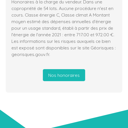
Honoraires à la charge du vendeur. Dans une
copropriété de 54 lots. Aucune procédure n'est en
cours. Classe énergie C, Classe climat A Montant
moyen estimé des dépenses annuelles d'énergie
pour un usage standard, établi à partir des prix de
l'énergie de l'année 2021 : entre 717.00 et 972.00 €.
Les informations sur les risques auxquels ce bien
est exposé sont disponibles sur le site Géorisques :
georisques.gouv.fr.
Nos honoraires