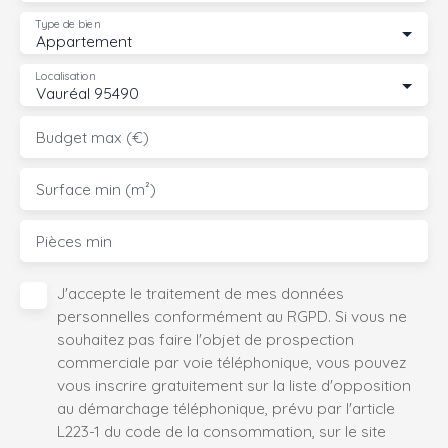
Type de bien
Appartement
Localisation
Vauréal 95490
Budget max (€)
Surface min (m²)
Pièces min
J'accepte le traitement de mes données
personnelles conformément au RGPD. Si vous ne
souhaitez pas faire l'objet de prospection
commerciale par voie téléphonique, vous pouvez
vous inscrire gratuitement sur la liste d'opposition
au démarchage téléphonique, prévu par l'article
L223-1 du code de la consommation, sur le site