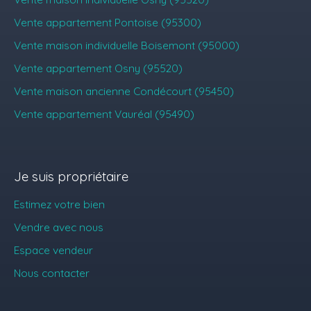
Vente appartement Pontoise (95300)
Vente maison individuelle Boisemont (95000)
Vente appartement Osny (95520)
Vente maison ancienne Condécourt (95450)
Vente appartement Vauréal (95490)
Je suis propriétaire
Estimez votre bien
Vendre avec nous
Espace vendeur
Nous contacter