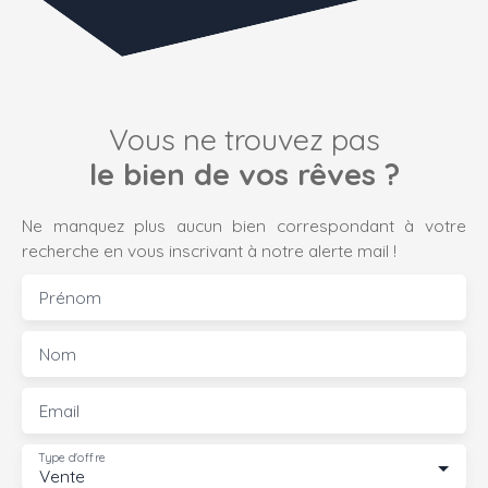
Vous ne trouvez pas
le bien de vos rêves ?
Ne manquez plus aucun bien correspondant à votre
recherche en vous inscrivant à notre alerte mail !
Prénom
Nom
Email
Type d'offre
Vente