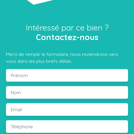
Intéressé par ce bien ?
Contactez-nous
Merci de remplir le formulaire, nous reviendrons vers
vous dans les plus brefs délais.
Prénom
Nom
Email
Téléphone