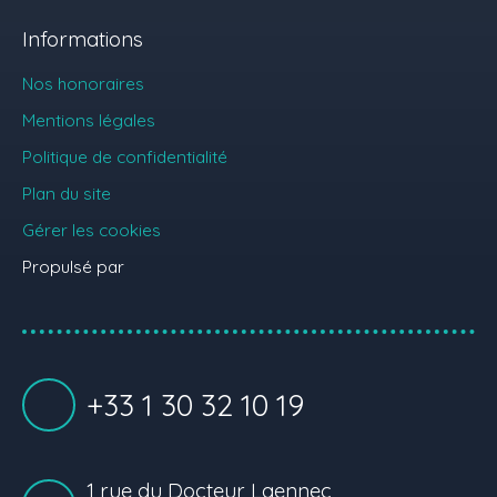
Informations
Nos honoraires
Mentions légales
Politique de confidentialité
Plan du site
Gérer les cookies
Propulsé par
+33 1 30 32 10 19
1 rue du Docteur Laennec