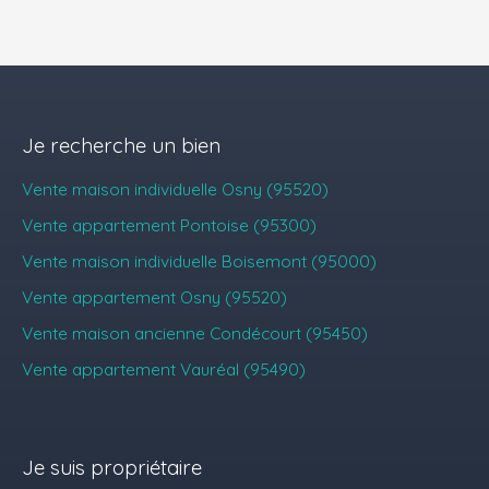
Je recherche un bien
Vente maison individuelle Osny (95520)
Vente appartement Pontoise (95300)
Vente maison individuelle Boisemont (95000)
Vente appartement Osny (95520)
Vente maison ancienne Condécourt (95450)
Vente appartement Vauréal (95490)
Je suis propriétaire