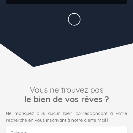
Vous ne trouvez pas
le bien de vos rêves ?
Ne manquez plus aucun bien correspondant à votre
recherche en vous inscrivant à notre alerte mail !
Prénom