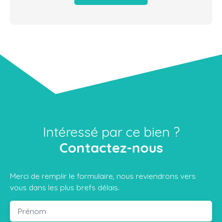
Intéressé par ce bien ?
Contactez-nous
Merci de remplir le formulaire, nous reviendrons vers
vous dans les plus brefs délais.
Prénom