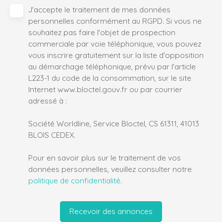
J'accepte le traitement de mes données
personnelles conformément au RGPD. Si vous ne
souhaitez pas faire l'objet de prospection
commerciale par voie téléphonique, vous pouvez
vous inscrire gratuitement sur la liste d'opposition
au démarchage téléphonique, prévu par l'article
L223-1 du code de la consommation, sur le site
Internet www.bloctel.gouv.fr ou par courrier
adressé à :
Société Worldline, Service Bloctel, CS 61311, 41013
BLOIS CEDEX.
Pour en savoir plus sur le traitement de vos
données personnelles, veuillez consulter notre
politique de confidentialité
.
Recevoir des annonces