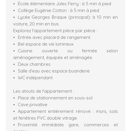
École élémentaire Jules Ferry : à 5 min à pied
Collège Eugénie Cotton : à 5 min à pied
Lycée Georges Braque (principal): à 10 min en
voiture, 20 min en bus
Explorez l'appartement pièce par pièce :
Entrée avec placard de rangement
Bel espace de vie lumineux
Cuisine ouverte ou fermée selon
aménagement, équipée et aménagée
Deux chambres
Salle d’eau avec espace buanderie
WC indépendant
Les atouts de l'appartement :
Place de stationnement en sous-sol
Cave privative
Appartement entièrement rénové : murs, sols
et fenêtres PVC double vitrage
Proximité immédiate gare, commerces et