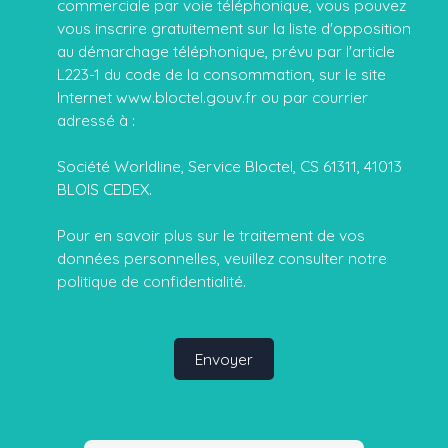
commerciale par voie téléphonique, vous pouvez
vous inscrire gratuitement sur la liste d'opposition
au démarchage téléphonique, prévu par l'article
L223-1 du code de la consommation, sur le site
Internet www.bloctel.gouv.fr ou par courrier
adressé à :
Société Worldline, Service Bloctel, CS 61311, 41013
BLOIS CEDEX.
Pour en savoir plus sur le traitement de vos
données personnelles, veuillez consulter notre
politique de confidentialité
.
Envoyer