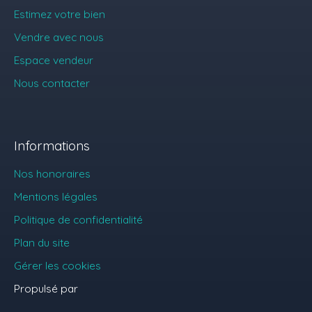
Estimez votre bien
Vendre avec nous
Espace vendeur
Nous contacter
Informations
Nos honoraires
Mentions légales
Politique de confidentialité
Plan du site
Gérer les cookies
Propulsé par