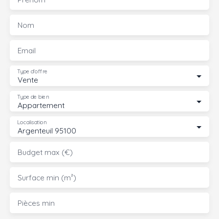
Nom
Email
Type d'offre
Vente
Type de bien
Appartement
Localisation
Argenteuil 95100
Budget max (€)
Surface min (m²)
Pièces min