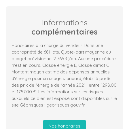
Informations
complémentaires
Honoraires à la charge du vendeur. Dans une
copropriété de 681 lots. Quote-part moyenne du
budget prévisionnel 2 765 €/an. Aucune procédure
n'est en cours. Classe énergie E, Classe climat C
Montant moyen estimé des dépenses annuelles
d'énergie pour un usage standard, établi à partir
des prix de l'énergie de l'année 2021 : entre 1298.00
et 1757.00 €. Les informations sur les risques
auxquels ce bien est exposé sont disponibles sur le
site Géorisques : georisques.gouv.fr.
Nos honoraires