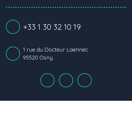
+33 1 30 32 10 19
1 rue du Docteur Laennec
95520 Osny