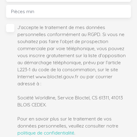
Pièces min
J'accepte le traitement de mes données
personnelles conformément au RGPD. Si vous ne
souhaitez pas faire l'objet de prospection
commerciale par voie téléphonique, vous pouvez
vous inscrire gratuitement sur la liste d'opposition
au démarchage téléphonique, prévu par l'article
L223-1 du code de la consommation, sur le site
Internet www.bloctel.gouv.fr ou par courrier
adressé à :
Société Worldline, Service Bloctel, CS 61311, 41013
BLOIS CEDEX.
Pour en savoir plus sur le traitement de vos
données personnelles, veuillez consulter notre
politique de confidentialité
.