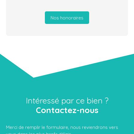
Nos honoraires
Intéressé par ce bien ?
Contactez-nous
Merci de remplir le formulaire, nous reviendrons vers