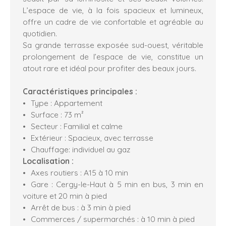
L’espace de vie, à la fois spacieux et lumineux,
offre un cadre de vie confortable et agréable au
quotidien.
Sa grande terrasse exposée sud-ouest, véritable
prolongement de l’espace de vie, constitue un
atout rare et idéal pour profiter des beaux jours.
Caractéristiques principales :
Type : Appartement
Surface : 73 m²
Secteur : Familial et calme
Extérieur : Spacieux, avec terrasse
Chauffage: individuel au gaz
Localisation :
Axes routiers : A15 à 10 min
Gare : Cergy-le-Haut à 5 min en bus, 3 min en
voiture et 20 min à pied
Arrêt de bus : à 3 min à pied
Commerces / supermarchés : à 10 min à pied