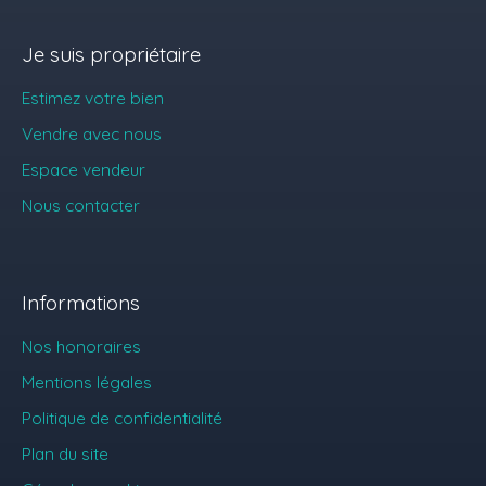
Je suis propriétaire
Estimez votre bien
Vendre avec nous
Espace vendeur
Nous contacter
Informations
Nos honoraires
Mentions légales
Politique de confidentialité
Plan du site