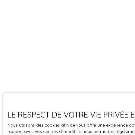
LE RESPECT DE VOTRE VIE PRIVÉE
Nous utilisons des cookies afin de vous offrir une expérience 
rapport avec vos centres d'intérêt. Ils nous permettent également