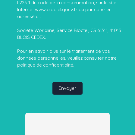
L223-1 du code de la consommation, sur le site
Internet www.bloctel.gouv.fr ou par courrier
adressé à :
Société Worldline, Service Bloctel, CS 61311, 41013
BLOIS CEDEX.
Pour en savoir plus sur le traitement de vos
données personnelles, veuillez consulter notre
politique de confidentialité
.
Envoyer