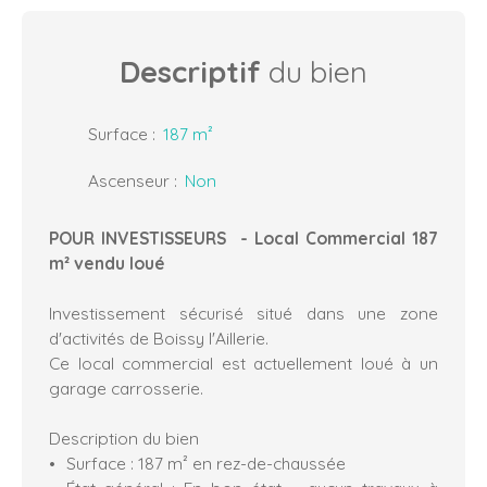
Descriptif
du bien
Surface
:
187
m²
Ascenseur
:
Non
POUR INVESTISSEURS - Local Commercial 187
m² vendu loué
Investissement sécurisé situé dans une zone
d'activités de Boissy l'Aillerie.
Ce local commercial est actuellement loué à un
garage carrosserie.
Description du bien
Surface : 187 m² en rez-de-chaussée