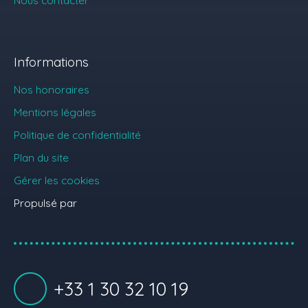
Nous contacter
Informations
Nos honoraires
Mentions légales
Politique de confidentialité
Plan du site
Gérer les cookies
Propulsé par
+33 1 30 32 10 19