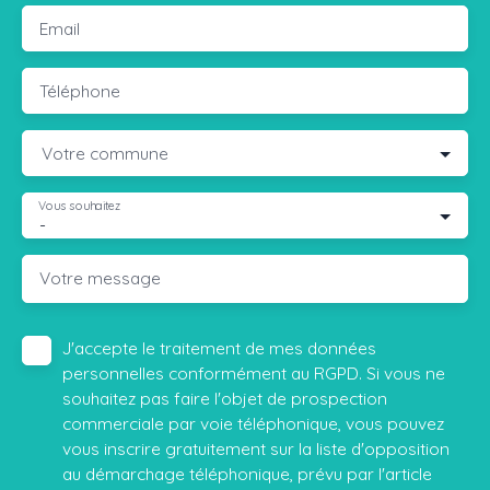
Email
Téléphone
Votre commune
Vous souhaitez
-
Votre message
J'accepte le traitement de mes données
personnelles conformément au RGPD. Si vous ne
souhaitez pas faire l'objet de prospection
commerciale par voie téléphonique, vous pouvez
vous inscrire gratuitement sur la liste d'opposition
au démarchage téléphonique, prévu par l'article