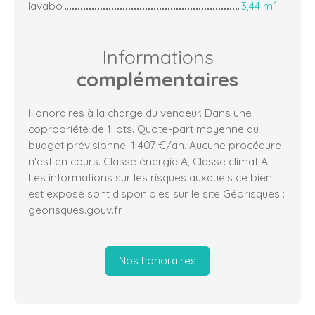
lavabo
3,44 m²
Informations
complémentaires
Honoraires à la charge du vendeur. Dans une
copropriété de 1 lots. Quote-part moyenne du
budget prévisionnel 1 407 €/an. Aucune procédure
n'est en cours. Classe énergie A, Classe climat A.
Les informations sur les risques auxquels ce bien
est exposé sont disponibles sur le site Géorisques :
georisques.gouv.fr.
Nos honoraires