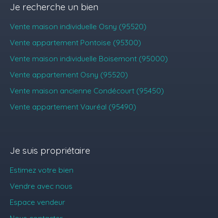
Je recherche un bien
Vente maison individuelle Osny (95520)
Vente appartement Pontoise (95300)
Vente maison individuelle Boisemont (95000)
Vente appartement Osny (95520)
Vente maison ancienne Condécourt (95450)
Vente appartement Vauréal (95490)
Je suis propriétaire
Estimez votre bien
Vendre avec nous
Espace vendeur