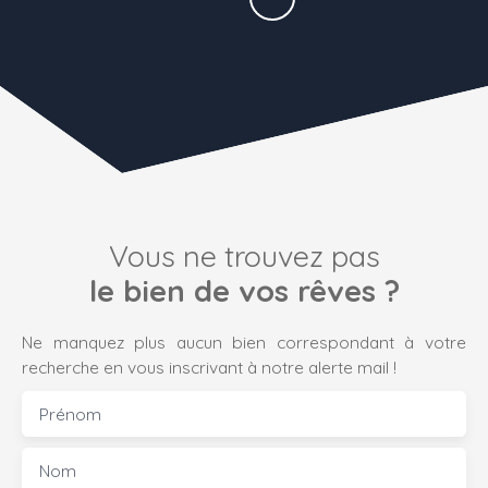
Vous ne trouvez pas
le bien de vos rêves ?
Ne manquez plus aucun bien correspondant à votre
recherche en vous inscrivant à notre alerte mail !
Prénom
Nom