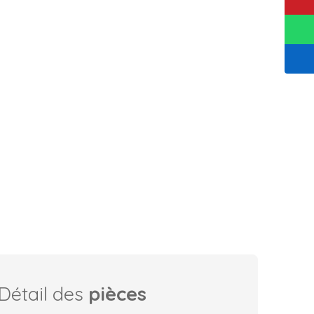
Détail des
pièces