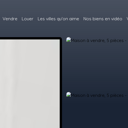
Vendre
Louer
Les villes qu'on aime
Nos biens en vidéo