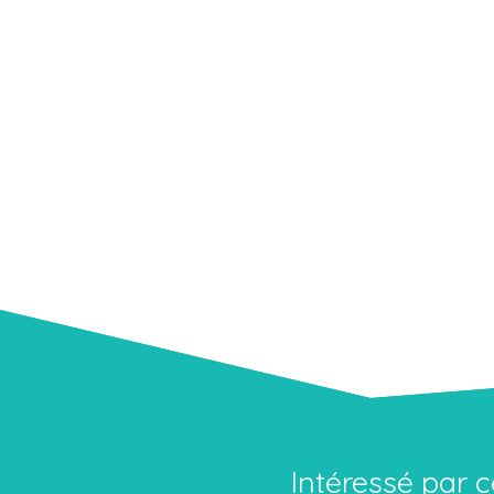
Intéressé par c