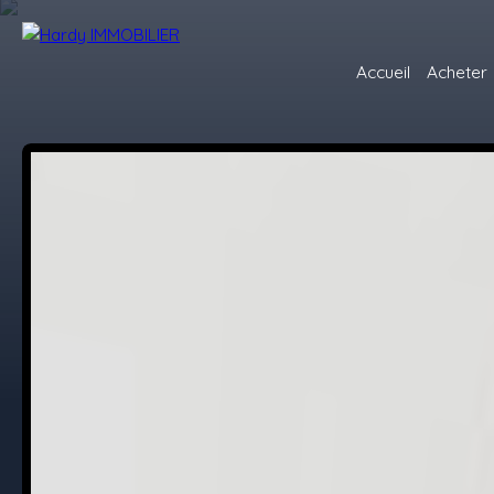
Accueil
Acheter