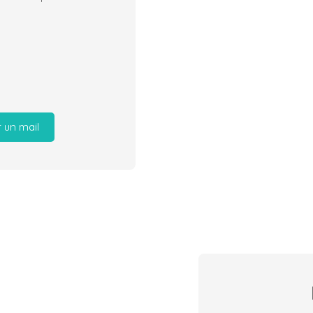
 un mail