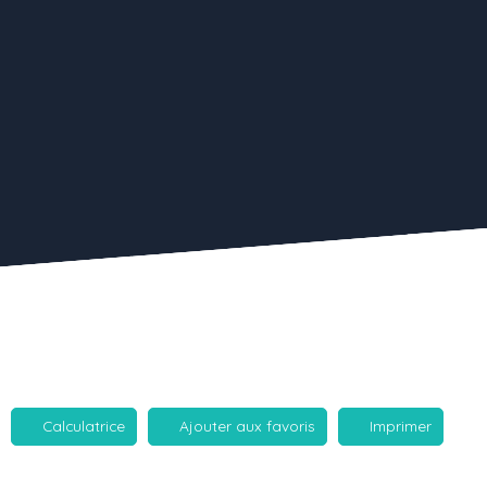
Calculatrice
Ajouter aux favoris
Imprimer