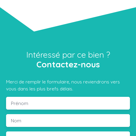
Intéressé par ce bien ?
Contactez-nous
Merci de remplir le formulaire, nous reviendrons vers
vous dans les plus brefs délais.
Prénom
Nom