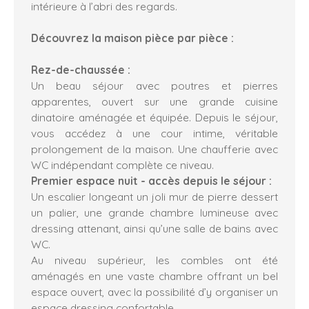
intérieure à l’abri des regards.
Découvrez la maison pièce par pièce :
Rez-de-chaussée :
Un beau séjour avec poutres et pierres
apparentes, ouvert sur une grande cuisine
dinatoire aménagée et équipée. Depuis le séjour,
vous accédez à une cour intime, véritable
prolongement de la maison. Une chaufferie avec
WC indépendant complète ce niveau.
Premier espace nuit - accès depuis le séjour :
Un escalier longeant un joli mur de pierre dessert
un palier, une grande chambre lumineuse avec
dressing attenant, ainsi qu’une salle de bains avec
WC.
Au niveau supérieur, les combles ont été
aménagés en une vaste chambre offrant un bel
espace ouvert, avec la possibilité d’y organiser un
espace dressing confortable.