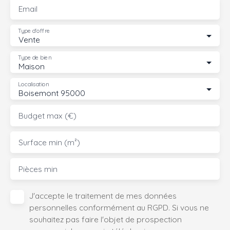
Email
Type d'offre
Vente
Type de bien
Maison
Localisation
Boisemont 95000
Budget max (€)
Surface min (m²)
Pièces min
J'accepte le traitement de mes données
personnelles conformément au RGPD. Si vous ne
souhaitez pas faire l'objet de prospection