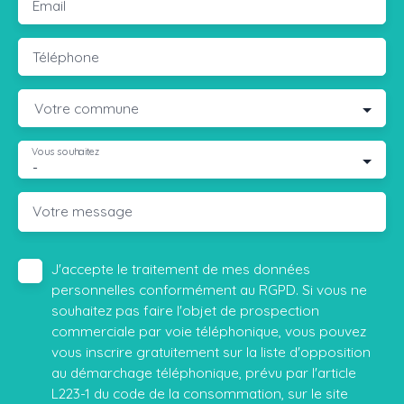
Email
Téléphone
Votre commune
Vous souhaitez
-
Votre message
J'accepte le traitement de mes données
personnelles conformément au RGPD. Si vous ne
souhaitez pas faire l'objet de prospection
commerciale par voie téléphonique, vous pouvez
vous inscrire gratuitement sur la liste d'opposition
au démarchage téléphonique, prévu par l'article
L223-1 du code de la consommation, sur le site