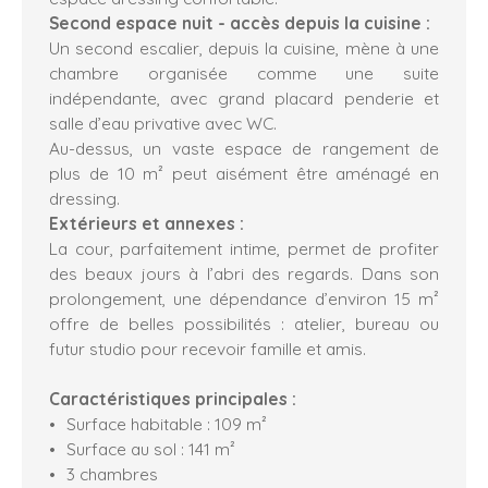
Second espace nuit - accès depuis la cuisine :
Un second escalier, depuis la cuisine, mène à une
chambre organisée comme une suite
indépendante, avec grand placard penderie et
salle d’eau privative avec WC.
Au-dessus, un vaste espace de rangement de
plus de 10 m² peut aisément être aménagé en
dressing.
Extérieurs et annexes :
La cour, parfaitement intime, permet de profiter
des beaux jours à l’abri des regards. Dans son
prolongement, une dépendance d’environ 15 m²
offre de belles possibilités : atelier, bureau ou
futur studio pour recevoir famille et amis.
Caractéristiques principales :
Surface habitable : 109 m²
Surface au sol : 141 m²
3 chambres