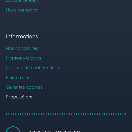
Nous contacter
Informations
Nos honoraires
Mentions légales
Politique de confidentialité
Plan du site
Gérer les cookies
Propulsé par