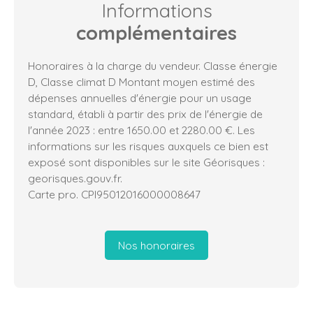
Informations
complémentaires
Honoraires à la charge du vendeur. Classe énergie
D, Classe climat D Montant moyen estimé des
dépenses annuelles d'énergie pour un usage
standard, établi à partir des prix de l'énergie de
l'année 2023 : entre 1650.00 et 2280.00 €. Les
informations sur les risques auxquels ce bien est
exposé sont disponibles sur le site Géorisques :
georisques.gouv.fr.
Carte pro. CPI95012016000008647
Nos honoraires