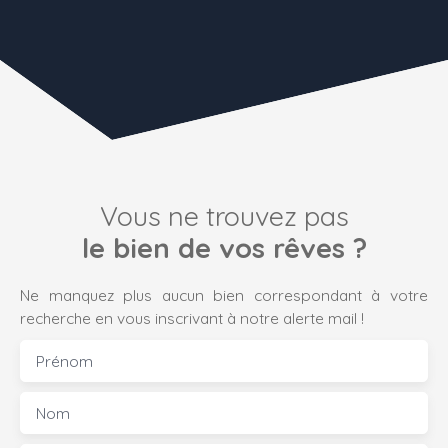
Vous ne trouvez pas
le bien de vos rêves ?
Ne manquez plus aucun bien correspondant à votre
recherche en vous inscrivant à notre alerte mail !
Prénom
Nom