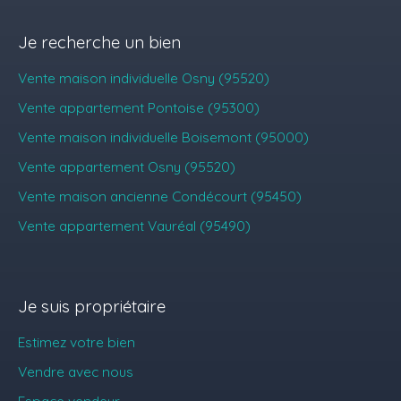
Je recherche un bien
Vente maison individuelle Osny (95520)
Vente appartement Pontoise (95300)
Vente maison individuelle Boisemont (95000)
Vente appartement Osny (95520)
Vente maison ancienne Condécourt (95450)
Vente appartement Vauréal (95490)
Je suis propriétaire
Estimez votre bien
Vendre avec nous
Espace vendeur