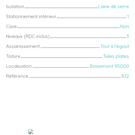
Isolation
Laine de verre
Stationnement intérieur
1
Cave
Non
Niveaux (RDC inclus)
3
Assainissement
Tout à l'égout
Toiture
Tuiles plates
Localisation
Boisemont 95000
Référence
832