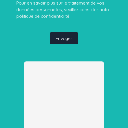
Pour en savoir plus sur le traitement de vos
données personnelles, veuillez consulter notre
politique de confidentialité
.
Envoyer