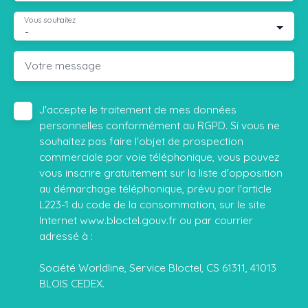
Vous souhaitez
-
Votre message
J'accepte le traitement de mes données
personnelles conformément au RGPD. Si vous ne
souhaitez pas faire l'objet de prospection
commerciale par voie téléphonique, vous pouvez
vous inscrire gratuitement sur la liste d'opposition
au démarchage téléphonique, prévu par l'article
L223-1 du code de la consommation, sur le site
Internet www.bloctel.gouv.fr ou par courrier
adressé à :
Société Worldline, Service Bloctel, CS 61311, 41013
BLOIS CEDEX.