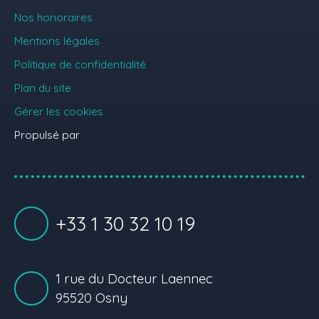
Nos honoraires
Mentions légales
Politique de confidentialité
Plan du site
Gérer les cookies
Propulsé par
+33 1 30 32 10 19
1 rue du Docteur Laennec
95520 Osny