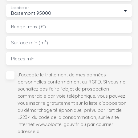
Localisation
Boisemont 95000
Budget max (€)
Surface min (m²)
Pièces min
J'accepte le traitement de mes données
personnelles conformément au RGPD. Si vous ne
souhaitez pas faire l'objet de prospection
commerciale par voie téléphonique, vous pouvez
vous inscrire gratuitement sur la liste d'opposition
au démarchage téléphonique, prévu par l'article
L223-1 du code de la consommation, sur le site
Internet www.bloctel.gouv.fr ou par courrier
adressé à :