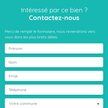
Intéressé par ce bien ?
Contactez-nous
Merci de remplir le formulaire, nous reviendrons vers
vous dans les plus brefs délais.
Prénom
Nom
Email
Téléphone
Votre commune