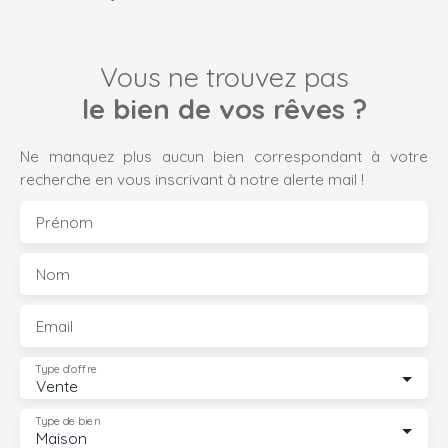
Vous ne trouvez pas
le bien de vos rêves ?
Ne manquez plus aucun bien correspondant à votre
recherche en vous inscrivant à notre alerte mail !
Prénom
Nom
Email
Type d'offre
Vente
Type de bien
Maison