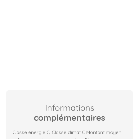
Informations
complémentaires
Classe énergie C, Classe climat C Montant moyen