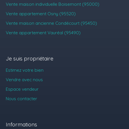
Vente maison individuelle Boisemont (95000)
Vente appartement Osny (95520)
Vente maison ancienne Condécourt (95450)
Vente appartement Vauréal (95490)
Je suis propriétaire
Estimez votre bien
Vendre avec nous
Espace vendeur
Nous contacter
Informations