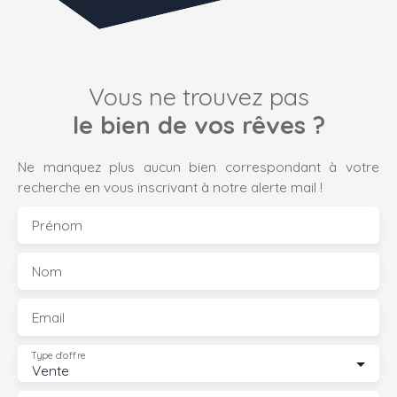
Vous ne trouvez pas
le bien de vos rêves ?
Ne manquez plus aucun bien correspondant à votre
recherche en vous inscrivant à notre alerte mail !
Prénom
Nom
Email
Type d'offre
Vente