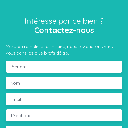
Intéressé par ce bien ?
Contactez-nous
Merci de remplir le formulaire, nous reviendrons vers
vous dans les plus brefs délais.
Prénom
Nom
Email
Téléphone