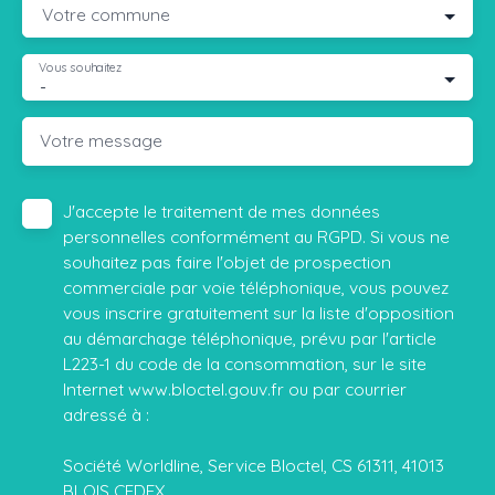
Votre commune
Vous souhaitez
-
Votre message
J'accepte le traitement de mes données
personnelles conformément au RGPD. Si vous ne
souhaitez pas faire l'objet de prospection
commerciale par voie téléphonique, vous pouvez
vous inscrire gratuitement sur la liste d'opposition
au démarchage téléphonique, prévu par l'article
L223-1 du code de la consommation, sur le site
Internet www.bloctel.gouv.fr ou par courrier
adressé à :
Société Worldline, Service Bloctel, CS 61311, 41013
BLOIS CEDEX.