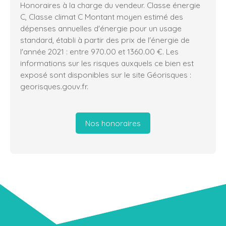
Honoraires à la charge du vendeur. Classe énergie
C, Classe climat C Montant moyen estimé des
dépenses annuelles d'énergie pour un usage
standard, établi à partir des prix de l'énergie de
l'année 2021 : entre 970.00 et 1360.00 €. Les
informations sur les risques auxquels ce bien est
exposé sont disponibles sur le site Géorisques :
georisques.gouv.fr.
Nos honoraires