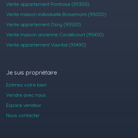
Vente appartement Pontoise (95300)
Vente maison individuelle Boisemont (95000)
Vente appartement Osny (95520)
Vente maison ancienne Condécourt (95450)
Vente appartement Vauréal (95490)
Je suis propriétaire
Estimez votre bien
Vendre avec nous
Espace vendeur
Nous contacter