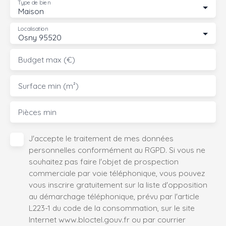
Type de bien
Maison
Localisation
Osny 95520
Budget max (€)
Surface min (m²)
Pièces min
J'accepte le traitement de mes données
personnelles conformément au RGPD. Si vous ne
souhaitez pas faire l'objet de prospection
commerciale par voie téléphonique, vous pouvez
vous inscrire gratuitement sur la liste d'opposition
au démarchage téléphonique, prévu par l'article
L223-1 du code de la consommation, sur le site
Internet www.bloctel.gouv.fr ou par courrier