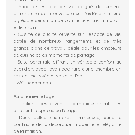
- Superbe espace de vie baigné de lumière,
offrant une belle ouverture sur l’extérieur et une
agréable sensation de continuité entre la maison
et le jardin.
- Cuisine de qualité ouverte sur l’espace de vie,
dotée de nombreux rangements et de très
grands plans de travail, idéale pour les amateurs
de cuisine et les moments de partage.
- Suite parentale offrant un véritable confort au
quotidien, avec l’avantage rare d’une chambre en
rez-de-chaussée et sa salle d'eau
- WC indépendant
Au premier étage :
- Palier desservant harmonieusement les
différents espaces de l’étage.
- Deux belles chambres lumineuses, dans la
continuité de la décoration moderne et élégante
de la maison.