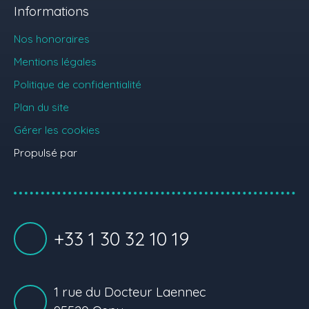
Informations
Nos honoraires
Mentions légales
Politique de confidentialité
Plan du site
Gérer les cookies
Propulsé par
+33 1 30 32 10 19
1 rue du Docteur Laennec