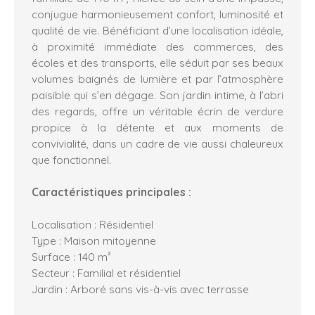
conjugue harmonieusement confort, luminosité et
qualité de vie. Bénéficiant d’une localisation idéale,
à proximité immédiate des commerces, des
écoles et des transports, elle séduit par ses beaux
volumes baignés de lumière et par l’atmosphère
paisible qui s’en dégage. Son jardin intime, à l’abri
des regards, offre un véritable écrin de verdure
propice à la détente et aux moments de
convivialité, dans un cadre de vie aussi chaleureux
que fonctionnel.
Caractéristiques principales :
Localisation : Résidentiel
Type : Maison mitoyenne
Surface : 140 m²
Secteur : Familial et résidentiel
Jardin : Arboré sans vis-à-vis avec terrasse