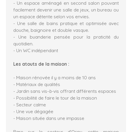
- Un espace aménagé en second salon pouvant
facilement devenir une salle de jeux, un bureau ou
un espace détente selon vos envies.
- Une salle de bains pratique et optimisée avec
douche, baignoire et double vasque.
- Une buanderie pensée pour la praticité du
quotidien.
- Un WC indépendant
Les atouts de la maison :
- Maison rénovée il y a moins de 10 ans
- Matériaux de qualités
- Jardin sans vis-à-vis offrant différents espaces
- Possibilité de faire le tour de la maison
- Secteur calme
- Une vue dégagée
- Maison située dans une impasse
Rare sur le secteur d’Osny, cette maison