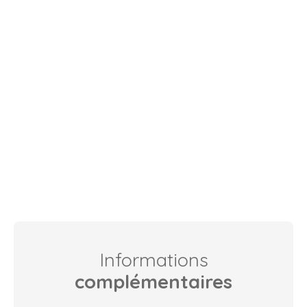
Informations
complémentaires