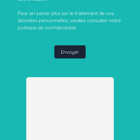
Pour en savoir plus sur le traitement de vos
données personnelles, veuillez consulter notre
politique de confidentialité
.
Envoyer