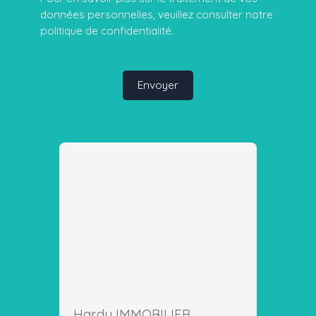
données personnelles, veuillez consulter notre
politique de confidentialité
.
Envoyer
Hardy IMMOBILIER