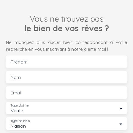
Vous ne trouvez pas
le bien de vos rêves ?
Ne manquez plus aucun bien correspondant à votre
recherche en vous inscrivant à notre alerte mail !
Prénom
Nom
Email
Type d'offre
Vente
Type de bien
Maison