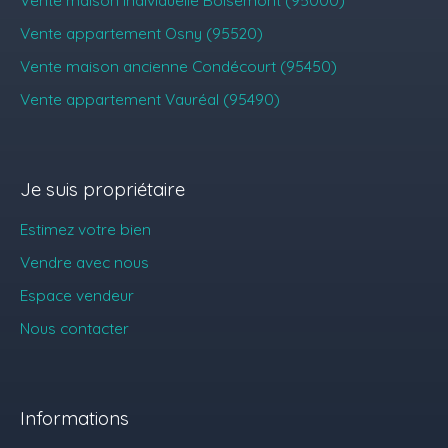
Vente maison individuelle Boisemont (95000)
Vente appartement Osny (95520)
Vente maison ancienne Condécourt (95450)
Vente appartement Vauréal (95490)
Je suis propriétaire
Estimez votre bien
Vendre avec nous
Espace vendeur
Nous contacter
Informations