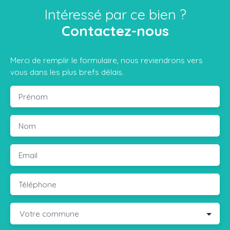
Intéressé par ce bien ?
Contactez-nous
Merci de remplir le formulaire, nous reviendrons vers
vous dans les plus brefs délais.
Prénom
Nom
Email
Téléphone
Votre commune