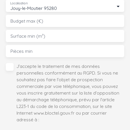
Localisation
Jouy-le-Moutier 95280
Budget max (€)
Surface min (m²)
Pièces min
J'accepte le traitement de mes données
personnelles conformément au RGPD. Si vous ne
souhaitez pas faire l'objet de prospection
commerciale par voie téléphonique, vous pouvez
vous inscrire gratuitement sur la liste d'opposition
au démarchage téléphonique, prévu par l'article
L223-1 du code de la consommation, sur le site
Internet www.bloctel.gouv.fr ou par courrier
adressé à :