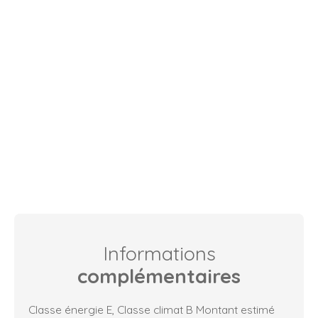
Informations
complémentaires
Classe énergie E, Classe climat B Montant estimé