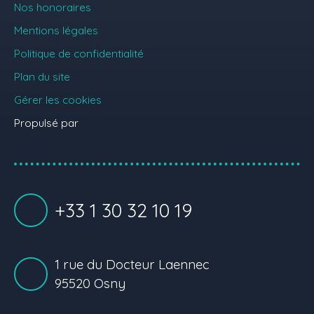
Nos honoraires
Mentions légales
Politique de confidentialité
Plan du site
Gérer les cookies
Propulsé par
+33 1 30 32 10 19
1 rue du Docteur Laennec
95520 Osny