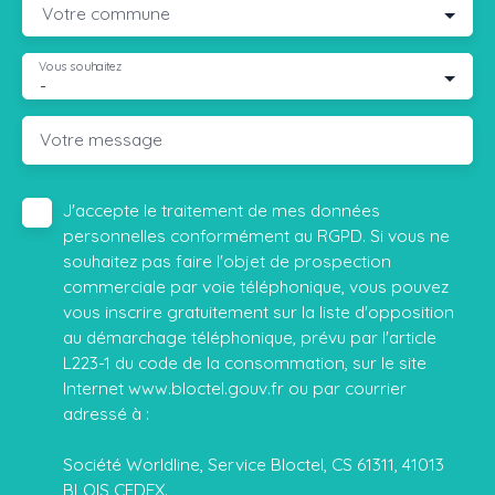
Votre commune
Vous souhaitez
-
Votre message
J'accepte le traitement de mes données
personnelles conformément au RGPD. Si vous ne
souhaitez pas faire l'objet de prospection
commerciale par voie téléphonique, vous pouvez
vous inscrire gratuitement sur la liste d'opposition
au démarchage téléphonique, prévu par l'article
L223-1 du code de la consommation, sur le site
Internet www.bloctel.gouv.fr ou par courrier
adressé à :
Société Worldline, Service Bloctel, CS 61311, 41013
BLOIS CEDEX.