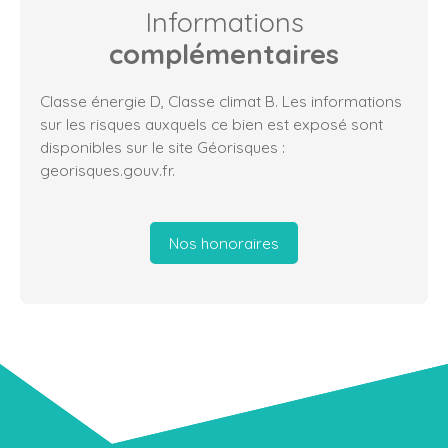
Informations
complémentaires
Classe énergie D, Classe climat B. Les informations
sur les risques auxquels ce bien est exposé sont
disponibles sur le site Géorisques :
georisques.gouv.fr.
Nos honoraires