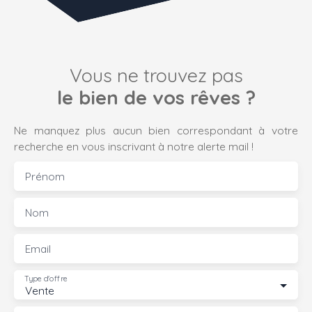
Vous ne trouvez pas
le bien de vos rêves ?
Ne manquez plus aucun bien correspondant à votre
recherche en vous inscrivant à notre alerte mail !
Prénom
Nom
Email
Type d'offre
Vente