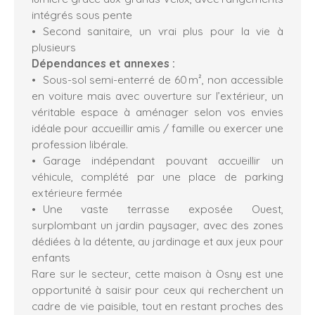
intégrés sous pente
Second sanitaire, un vrai plus pour la vie à
plusieurs
Dépendances et annexes :
Sous-sol semi-enterré de 60 m², non accessible
en voiture mais avec ouverture sur l’extérieur, un
véritable espace à aménager selon vos envies
idéale pour accueillir amis / famille ou exercer une
profession libérale.
Garage indépendant pouvant accueillir un
véhicule, complété par une place de parking
extérieure fermée
Une vaste terrasse exposée Ouest,
surplombant un jardin paysager, avec des zones
dédiées à la détente, au jardinage et aux jeux pour
enfants
Rare sur le secteur, cette maison à Osny est une
opportunité à saisir pour ceux qui recherchent un
cadre de vie paisible, tout en restant proches des