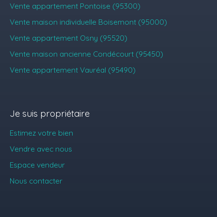
Vente appartement Pontoise (95300)
Vente maison individuelle Boisemont (95000)
Vente appartement Osny (95520)
Vente maison ancienne Condécourt (95450)
Vente appartement Vauréal (95490)
Je suis propriétaire
Estimez votre bien
Vendre avec nous
Espace vendeur
Nous contacter