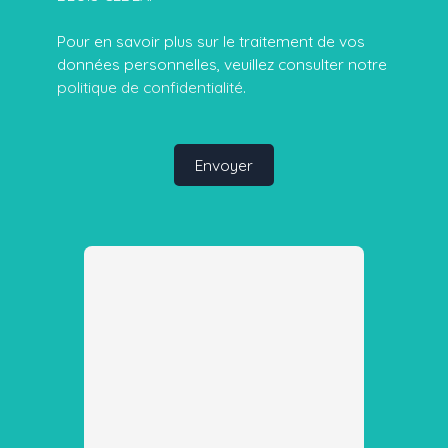
Pour en savoir plus sur le traitement de vos
données personnelles, veuillez consulter notre
politique de confidentialité
.
Envoyer