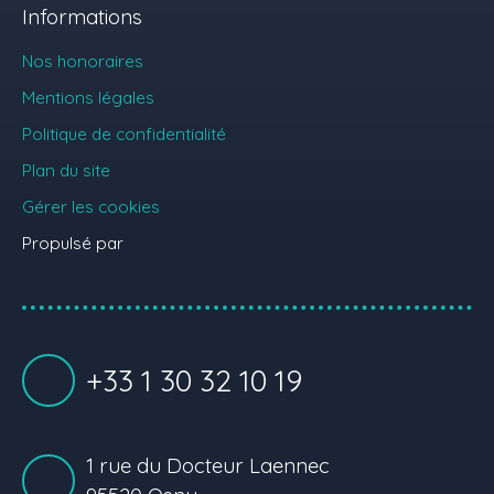
Informations
Nos honoraires
Mentions légales
Politique de confidentialité
Plan du site
Gérer les cookies
Propulsé par
+33 1 30 32 10 19
1 rue du Docteur Laennec