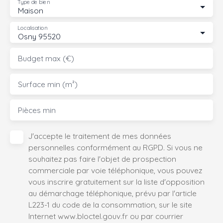
Type de bien
Maison
Localisation
Osny 95520
Budget max (€)
Surface min (m²)
Pièces min
J'accepte le traitement de mes données
personnelles conformément au RGPD. Si vous ne
souhaitez pas faire l'objet de prospection
commerciale par voie téléphonique, vous pouvez
vous inscrire gratuitement sur la liste d'opposition
au démarchage téléphonique, prévu par l'article
L223-1 du code de la consommation, sur le site
Internet www.bloctel.gouv.fr ou par courrier