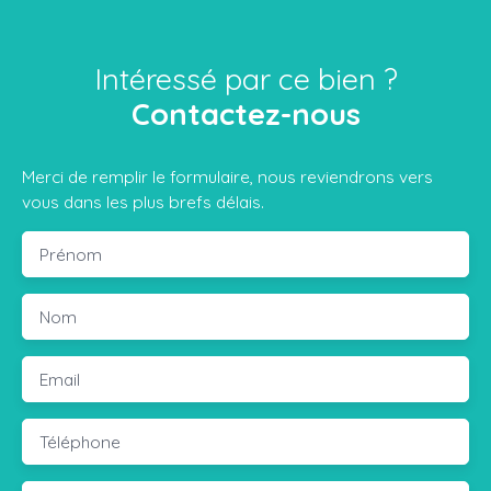
Intéressé par ce bien ?
Contactez-nous
Merci de remplir le formulaire, nous reviendrons vers
vous dans les plus brefs délais.
Prénom
Nom
Email
Téléphone