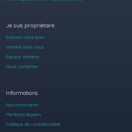
Je suis propriétaire
Estimez votre bien
Vendre avec nous
Espace vendeur
Nous contacter
Informations
Nos honoraires
Mentions légales
Politique de confidentialité