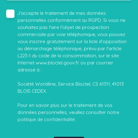
J'accepte le traitement de mes données
personnelles conformément au RGPD. Si vous ne
souhaitez pas faire l'objet de prospection
commerciale par voie téléphonique, vous pouvez
vous inscrire gratuitement sur la liste d'opposition
au démarchage téléphonique, prévu par l'article
L223-1 du code de la consommation, sur le site
Internet www.bloctel.gouv.fr ou par courrier
adressé à :
Société Worldline, Service Bloctel, CS 61311, 41013
BLOIS CEDEX.
Pour en savoir plus sur le traitement de vos
données personnelles, veuillez consulter notre
politique de confidentialité
.