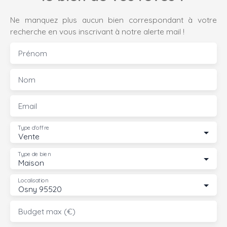
Ne manquez plus aucun bien correspondant à votre
recherche en vous inscrivant à notre alerte mail !
Prénom
Nom
Email
Type d'offre
Vente
Type de bien
Maison
Localisation
Osny 95520
Budget max (€)