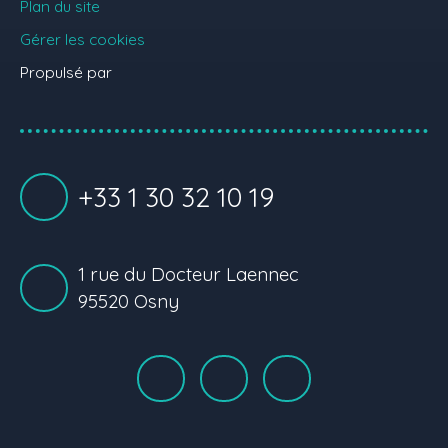
Plan du site
Gérer les cookies
Propulsé par
+33 1 30 32 10 19
1 rue du Docteur Laennec
95520 Osny