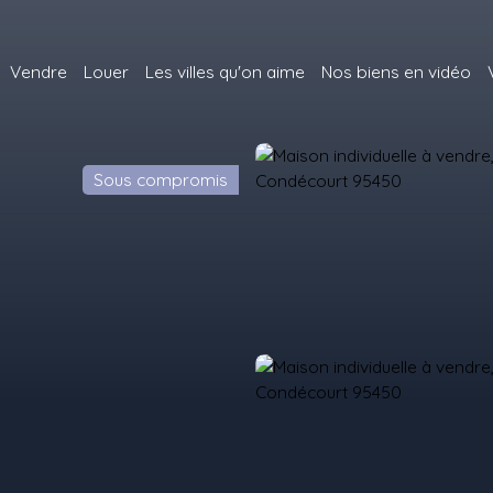
Vendre
Louer
Les villes qu'on aime
Nos biens en vidéo
Sous compromis