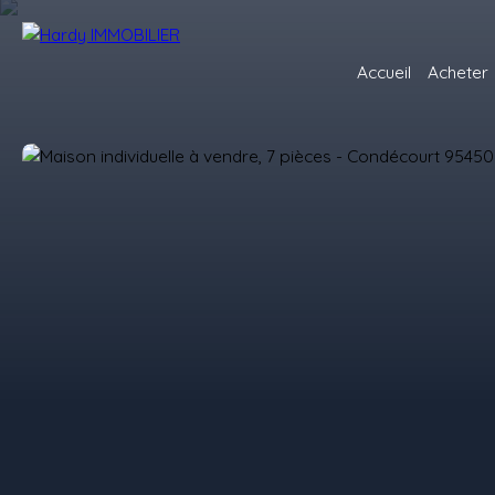
Accueil
Acheter