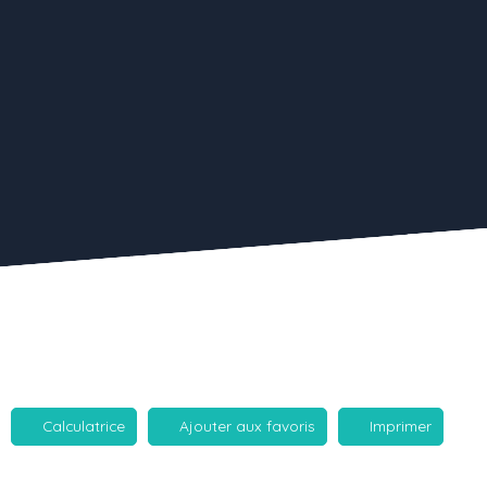
Calculatrice
Ajouter aux favoris
Imprimer