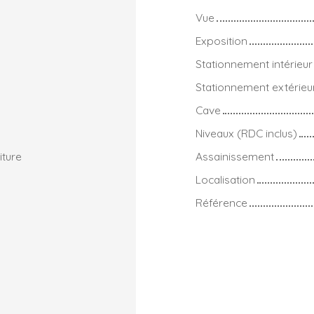
Vue
Exposition
Stationnement intérieur
Stationnement extérieu
Cave
Niveaux (RDC inclus)
iture
Assainissement
Localisation
Référence