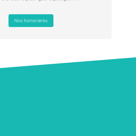
Nos honoraires