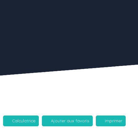
Calculatrice
Ajouter aux favoris
Imprimer