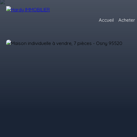
Accueil
Acheter