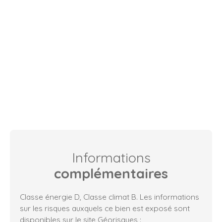
Informations
complémentaires
Classe énergie D, Classe climat B. Les informations
sur les risques auxquels ce bien est exposé sont
disponibles sur le site Géorisques :