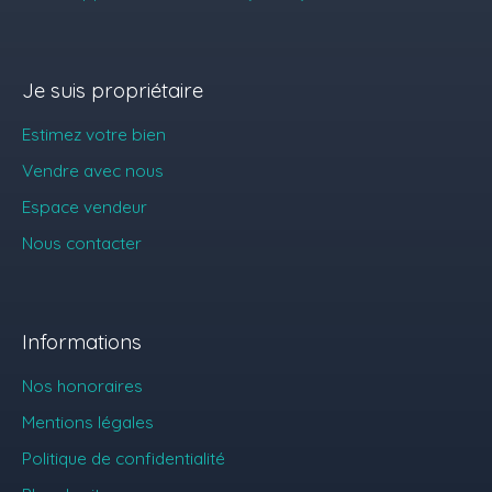
Je suis propriétaire
Estimez votre bien
Vendre avec nous
Espace vendeur
Nous contacter
Informations
Nos honoraires
Mentions légales
Politique de confidentialité