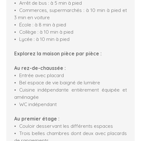
Arrêt de bus : à 5 min à pied
Commerces, supermarchés : à 10 min à pied et
3 min en voiture
École : à 8 min à pied
Collège : à 10 min à pied
Lycée : à 10 min à pied
Explorez la maison pièce par pièce :
Au rez-de-chaussée :
Entrée avec placard
Bel espace de vie baigné de lumière
Cuisine indépendante entièrement équipée et
aménagée
WC indépendant
Au premier étage :
Couloir desservant les différents espaces
Trois belles chambres dont deux avec placards
de rangements