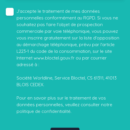
J'accepte le traitement de mes données
personnelles conformément au RGPD. Si vous ne
souhaitez pas faire l'objet de prospection
commerciale par voie téléphonique, vous pouvez
vous inscrire gratuitement sur la liste d'opposition
au démarchage téléphonique, prévu par l'article
L223-1 du code de la consommation, sur le site
Internet www.bloctel.gouv.fr ou par courrier
adressé à :
Société Worldline, Service Bloctel, CS 61311, 41013
BLOIS CEDEX.
Pour en savoir plus sur le traitement de vos
données personnelles, veuillez consulter notre
politique de confidentialité
.