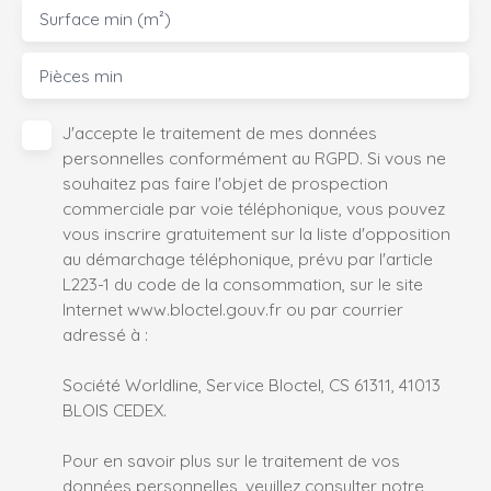
Surface min (m²)
Pièces min
J'accepte le traitement de mes données
personnelles conformément au RGPD. Si vous ne
souhaitez pas faire l'objet de prospection
commerciale par voie téléphonique, vous pouvez
vous inscrire gratuitement sur la liste d'opposition
au démarchage téléphonique, prévu par l'article
L223-1 du code de la consommation, sur le site
Internet www.bloctel.gouv.fr ou par courrier
adressé à :
Société Worldline, Service Bloctel, CS 61311, 41013
BLOIS CEDEX.
Pour en savoir plus sur le traitement de vos
données personnelles, veuillez consulter notre