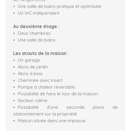
Une salle de bains pratique et optimisée
Un WC indépendant
Au deuxième étage :
Deux chambres
Une salle de bains
Les atouts de la maison :
Un garage
Abris de jardin
Abris à bois
Cheminée avec insert
Pompe à chaleur réversible
Possibilité de faire le tour de la maison
Secteur calme
Possibilité d’une seconde place de
stationnement sur la propriété
Maison située dans une impasse