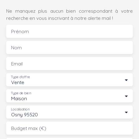
Ne manquez plus aucun bien correspondant à votre
recherche en vous inscrivant à notre alerte mail !
Prénom
Nom
Email
Type d'offre
Vente
Type de bien
Maison
Localisation
Osny 95520
Budget max (€)