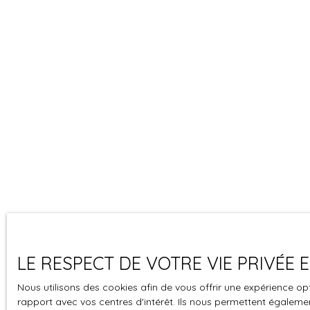
LE RESPECT DE VOTRE VIE PRIVÉE
Nous utilisons des cookies afin de vous offrir une expérience 
rapport avec vos centres d'intérêt. Ils nous permettent également