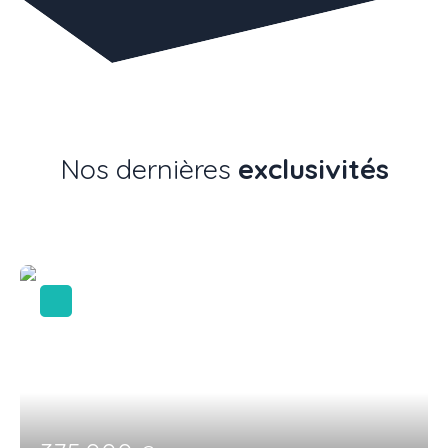
Nos dernières
exclusivités