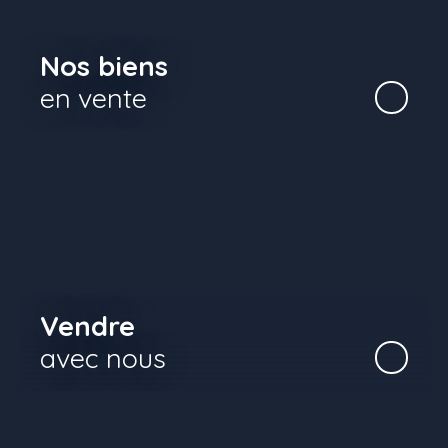
Nos biens
en vente
Vendre
avec nous