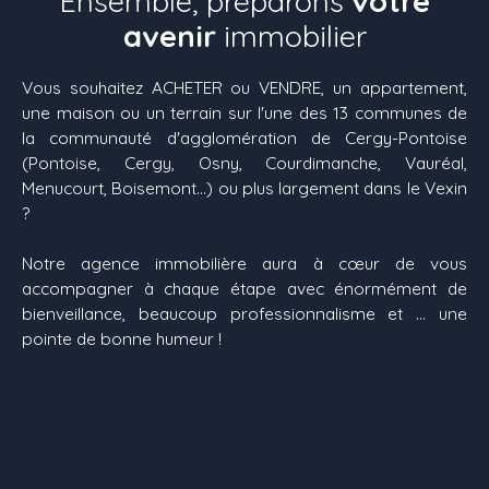
Ensemble, préparons
votre
avenir
immobilier
Vous souhaitez ACHETER ou VENDRE, un appartement,
une maison ou un terrain sur l'une des 13 communes de
la communauté d'agglomération de Cergy-Pontoise
(Pontoise, Cergy, Osny, Courdimanche, Vauréal,
Menucourt, Boisemont...) ou plus largement dans le Vexin
?
Notre agence immobilière aura à cœur de vous
accompagner à chaque étape avec énormément de
bienveillance, beaucoup professionnalisme et ... une
pointe de bonne humeur !