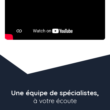
Une équipe de spécialistes,
à votre écoute