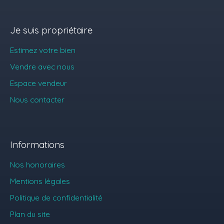
Je suis propriétaire
Estimez votre bien
Vendre avec nous
Espace vendeur
Nous contacter
Informations
Nos honoraires
Mentions légales
Politique de confidentialité
Plan du site